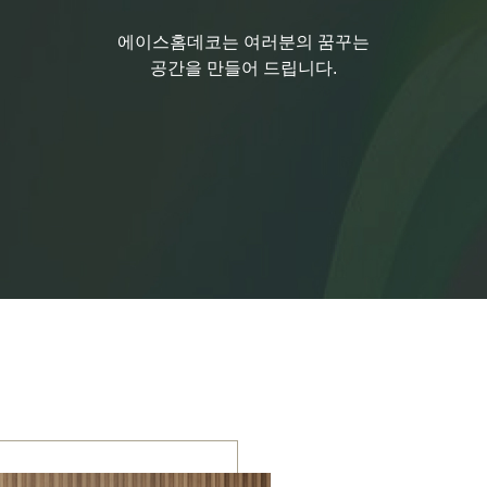
에이스홈데코는 여러분의 꿈꾸는
공간을 만들어 드립니다.