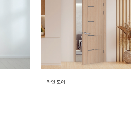
라인 도어