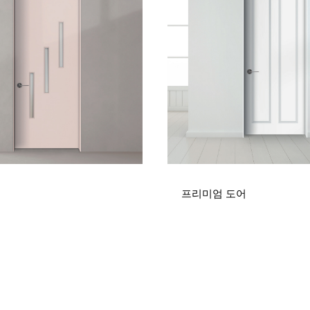
프리미엄 도어