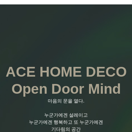
ACE HOME DECO
Open Door Mind
마음의 문을 열다.
누군가에겐 설레이고
누군가에겐 행복하고 또 누군가에겐
기다림의 공간