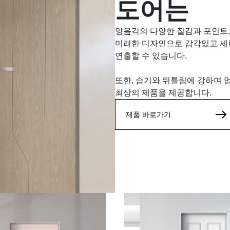
도어는
양음각의 다양한 질감과 포인트
미려한 디자인으로 감각있고 세
연출할 수 있습니다.
또한, 습기와 뒤틀림에 강하며 
최상의 제품을 제공합니다.
제품 바로가기