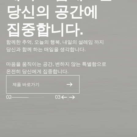
당신의 공간에
집중합니다.
함께한 추억, 오늘의 행복, 내일의 설레임 까지
당신과 함께 하는 매일을 생각합니다.
마음을 움직이는 공간, 변하지 않는 특별함으로
온전히 당신에게 집중합니다.
제품 바로가기
03
03